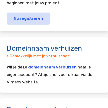
beginnen met jouw project.
Nu registreren
Domeinnaam verhuizen
> Gemakkelijk met je verhuiscode
Wil je deze
domeinnaam verhuizen
naar je
eigen account? Altijd snel voor elkaar via de
Vimexx website.