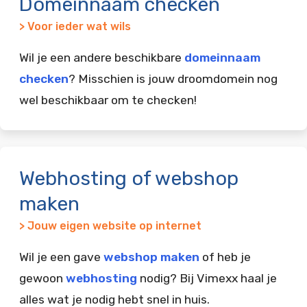
Domeinnaam checken
> Voor ieder wat wils
Wil je een andere beschikbare
domeinnaam
checken
? Misschien is jouw droomdomein nog
wel beschikbaar om te checken!
Webhosting of webshop
maken
> Jouw eigen website op internet
Wil je een gave
webshop maken
of heb je
gewoon
webhosting
nodig? Bij Vimexx haal je
alles wat je nodig hebt snel in huis.