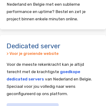
Nederland en Belgie met een sublieme
performance en uptime? Bestel en zet je
project binnen enkele minuten online.
Dedicated server
> Voor je groeiende website
Voor de meeste rekenkracht kan je altijd
terecht met de krachtigste
goedkope
dedicated servers
van Nederland en Belgie.
Speciaal voor jou volledig naar wens
geconfigureerd op ons platform.