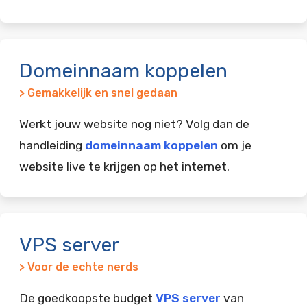
Domeinnaam koppelen
> Gemakkelijk en snel gedaan
Werkt jouw website nog niet? Volg dan de
handleiding
domeinnaam koppelen
om je
website live te krijgen op het internet.
VPS server
> Voor de echte nerds
De goedkoopste budget
VPS server
van